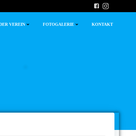
DER VEREIN
FOTOGALERIE
KONTAKT