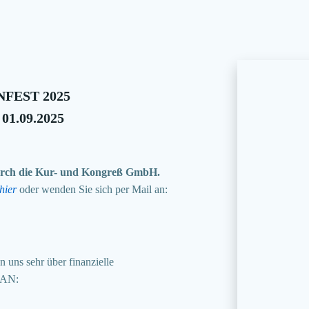
FEST 2025
 01.09.2025
 durch die Kur- und Kongreß GmbH.
hier
oder wenden Sie sich per Mail an:
 uns sehr über finanzielle
BAN: