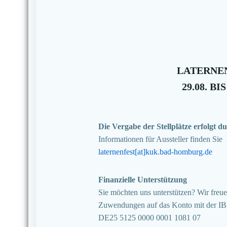
LATERNEN
29.08. BIS
Die Vergabe der Stellplätze erfolgt
Informationen für Aussteller finden Sie
laternenfest[at]kuk.bad-homburg.de
Finanzielle Unterstützung
Sie möchten uns unterstützen? Wir freuen
Zuwendungen auf das Konto mit der I
DE25 5125 0000 0001 1081 07