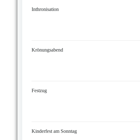
Inthronisation
Krönungsabend
Festzug
Kinderfest am Sonntag