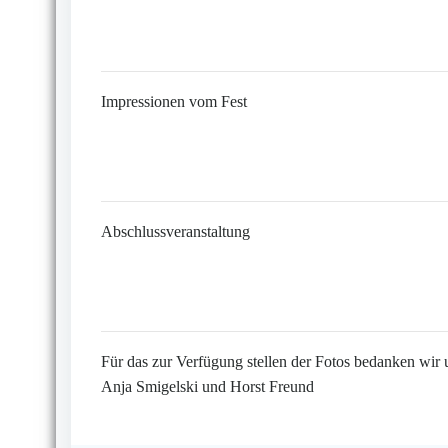
Impressionen vom Fest
Abschlussveranstaltung
Für das zur Verfügung stellen der Fotos bedanken wir 
Anja Smigelski und Horst Freund