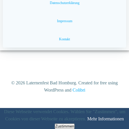
Datenschutzerklärung
Impressum
Kontakt
© 2026 Laternenfest Bad Homburg. Created for free using
WordPress and
Colibri
Diese Webseite verwendet Cookies. Wählen Sie "Zustimmen", um
Cookies von dieser Webseite zu akzeptieren.
Mehr Informationen
Zustimmen