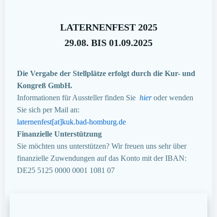
LATERNENFEST 2025
29.08. BIS 01.09.2025
Die Vergabe der Stellplätze erfolgt durch die Kur- und
Kongreß GmbH.
Informationen für Aussteller finden Sie
hier
oder wenden
Sie sich per Mail an:
laternenfest[at]kuk.bad-homburg.de
Finanzielle Unterstützung
Sie möchten uns unterstützen? Wir freuen uns sehr über
finanzielle Zuwendungen auf das Konto mit der IBAN:
DE25 5125 0000 0001 1081 07