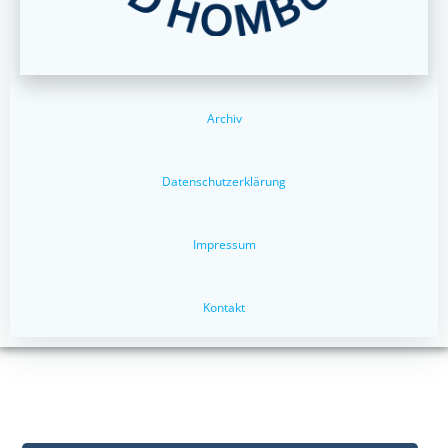
Archiv
Datenschutzerklärung
Impressum
Kontakt