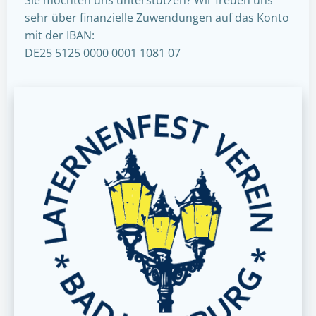
sehr über finanzielle Zuwendungen auf das Konto
mit der IBAN:
DE25 5125 0000 0001 1081 07