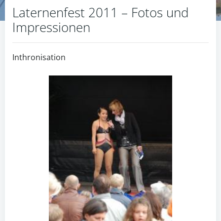
Laternenfest 2011 – Fotos und
Impressionen
Inthronisation