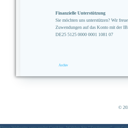
Finanzielle Unterstützung
Sie möchten uns unterstützen? Wir freuen
Zuwendungen auf das Konto mit der I
DE25 5125 0000 0001 1081 07
Archiv
© 202
Diese Webseite verwendet Cookies. Wählen Sie "Zustimmen", um Cook