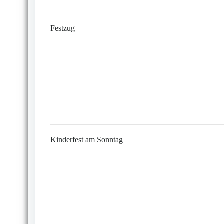
Festzug
Kinderfest am Sonntag