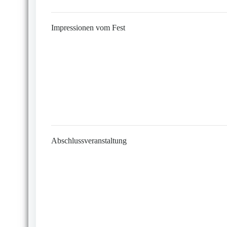
Impressionen vom Fest
Abschlussveranstaltung