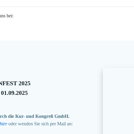
uns bei:
FEST 2025
 01.09.2025
 durch die Kur- und Kongreß GmbH.
hier
oder wenden Sie sich per Mail an: