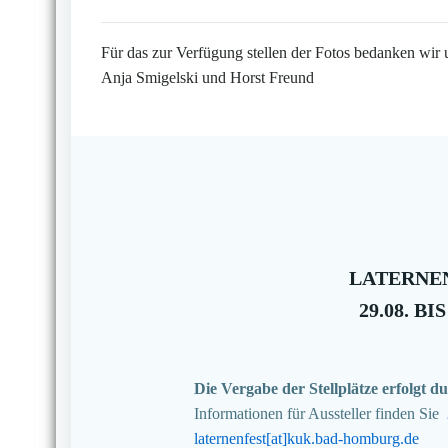
Für das zur Verfügung stellen der Fotos bedanken wir 
Anja Smigelski und Horst Freund
LATERNEN
29.08. BIS
Die Vergabe der Stellplätze erfolgt
Informationen für Aussteller finden Sie
laternenfest[at]kuk.bad-homburg.de