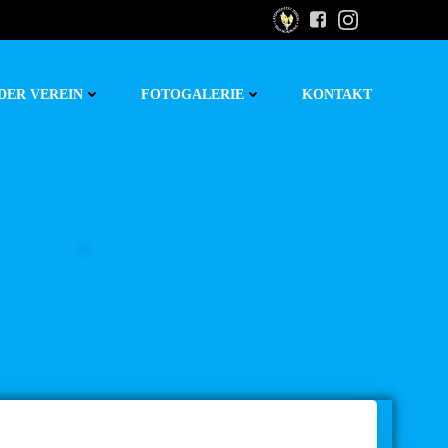
DER VEREIN
FOTOGALERIE
KONTAKT