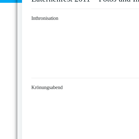
Inthronisation
Krönungsabend