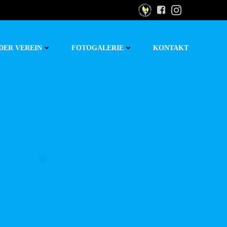
DER VEREIN
FOTOGALERIE
KONTAKT