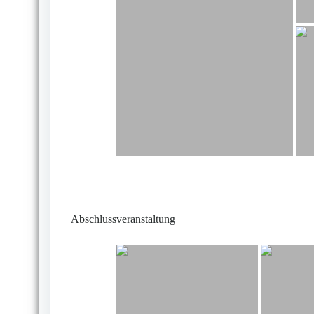
Abschlussveranstaltung