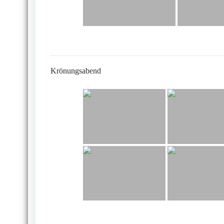
Krönungsabend