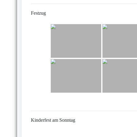
Festzug
Kinderfest am Sonntag