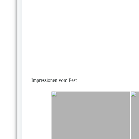
Impressionen vom Fest