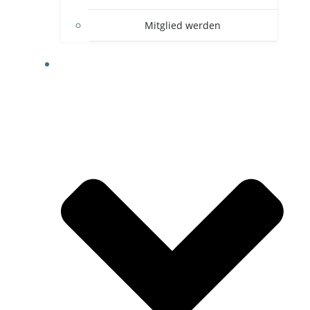
Mitglied werden
FOTOGALERIE