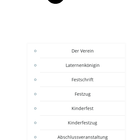
Der Verein
Laternenkönigin
Festschrift
Festzug
Kinderfest
Kinderfestzug
Abschlussveranstaltung