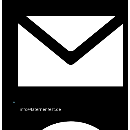
info@laternenfest.de