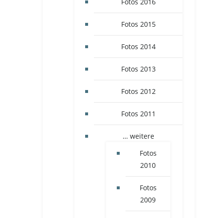
Fotos 2016
Fotos 2015
Fotos 2014
Fotos 2013
Fotos 2012
Fotos 2011
… weitere
Fotos
2010
Fotos
2009