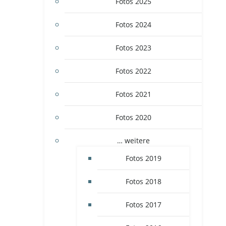
Fotos 2025
Fotos 2024
Fotos 2023
Fotos 2022
Fotos 2021
Fotos 2020
… weitere
Fotos 2019
Fotos 2018
Fotos 2017