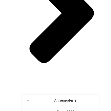
Ahnengalerie