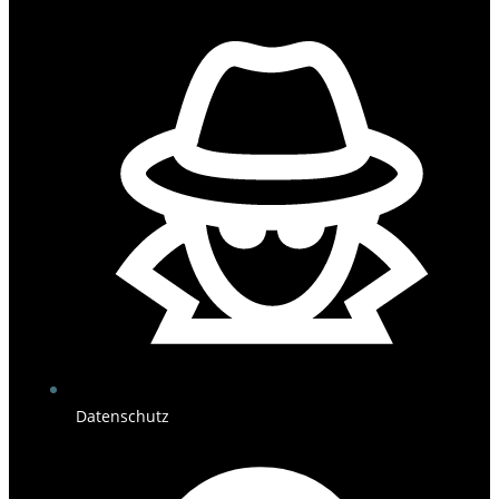
Datenschutz