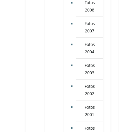
Fotos
2008
Fotos
2007
Fotos
2004
Fotos
2003
Fotos
2002
Fotos
2001
Fotos