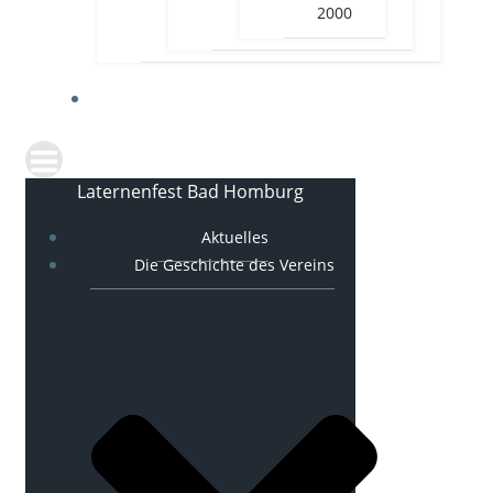
2000
KONTAKT
Laternenfest Bad Homburg
Aktuelles
Die Geschichte des Vereins