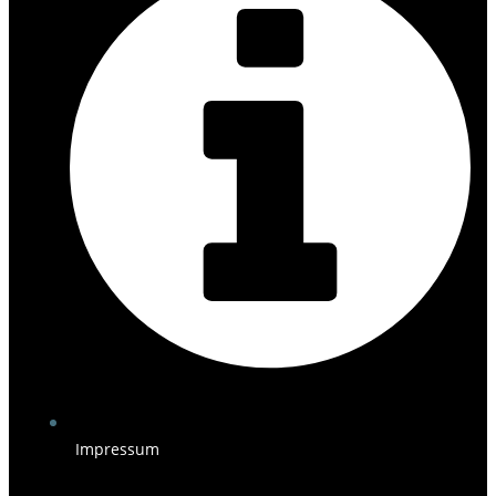
Impressum