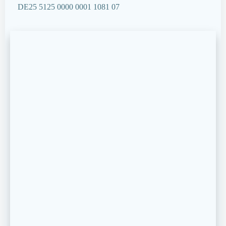
DE25 5125 0000 0001 1081 07