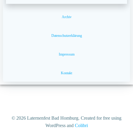
Archiv
Datenschutzerklärung
Impressum
Kontakt
© 2026 Laternenfest Bad Homburg. Created for free using
WordPress and
Colibri