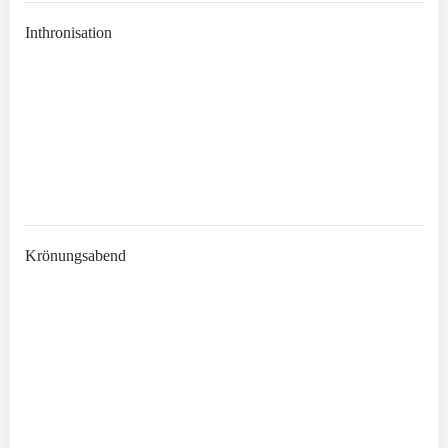
Inthronisation
Krönungsabend