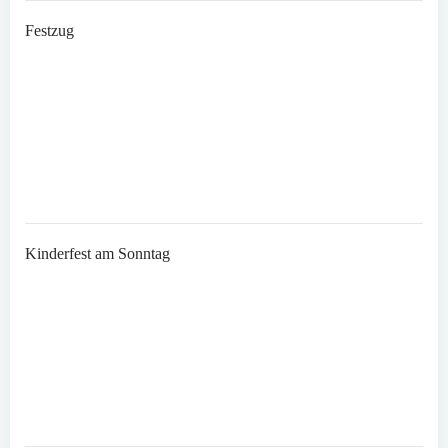
Festzug
Kinderfest am Sonntag