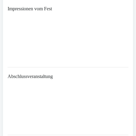
Impressionen vom Fest
Abschlussveranstaltung