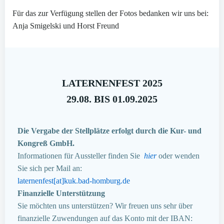
Für das zur Verfügung stellen der Fotos bedanken wir uns bei:
Anja Smigelski und Horst Freund
LATERNENFEST 2025
29.08. BIS 01.09.2025
Die Vergabe der Stellplätze erfolgt durch die Kur- und
Kongreß GmbH.
Informationen für Aussteller finden Sie
hier
oder wenden
Sie sich per Mail an:
laternenfest[at]kuk.bad-homburg.de
Finanzielle Unterstützung
Sie möchten uns unterstützen? Wir freuen uns sehr über
finanzielle Zuwendungen auf das Konto mit der IBAN: