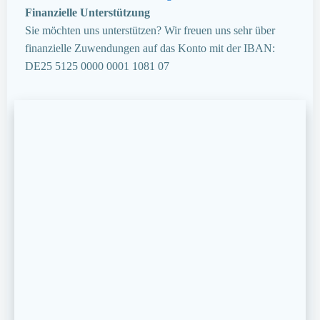
Finanzielle Unterstützung
Sie möchten uns unterstützen? Wir freuen uns sehr über
finanzielle Zuwendungen auf das Konto mit der IBAN:
DE25 5125 0000 0001 1081 07