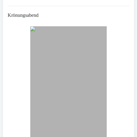
Krönungsabend