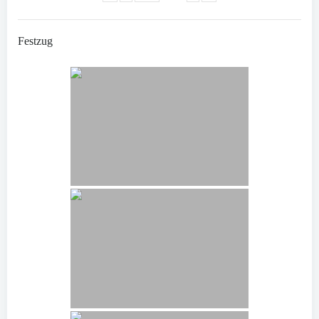
Festzug