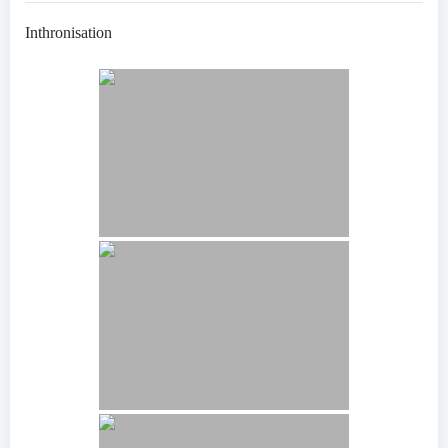
Inthronisation