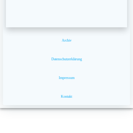
Archiv
Datenschutzerklärung
Impressum
Kontakt