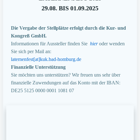
29.08. BIS 01.09.2025
Die Vergabe der Stellplätze erfolgt durch die Kur- und
Kongreß GmbH.
Informationen für Aussteller finden Sie
hier
oder wenden
Sie sich per Mail an:
laternenfest[at]kuk.bad-homburg.de
Finanzielle Unterstützung
Sie möchten uns unterstützen? Wir freuen uns sehr über
finanzielle Zuwendungen auf das Konto mit der IBAN:
DE25 5125 0000 0001 1081 07