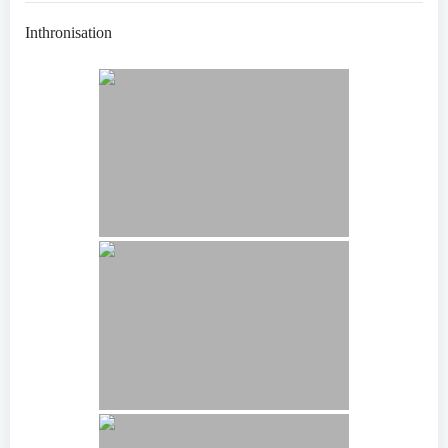
Inthronisation