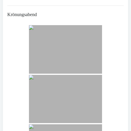
Krönungsabend