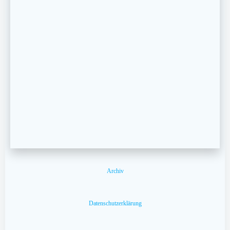
Archiv
Datenschutzerklärung