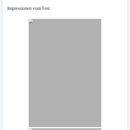
Impressionen vom Fest