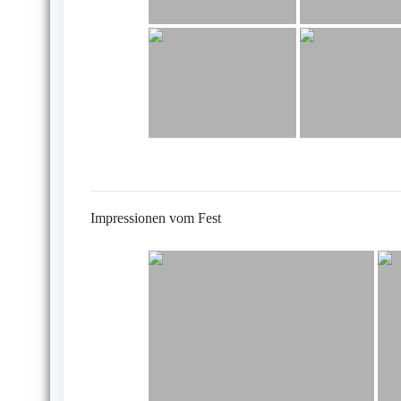
Impressionen vom Fest