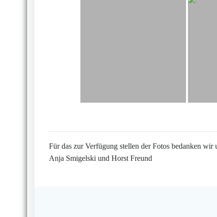
Für das zur Verfügung stellen der Fotos bedanken wir 
Anja Smigelski und Horst Freund