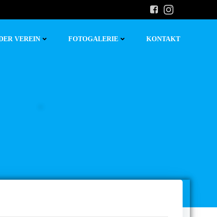
DER VEREIN
FOTOGALERIE
KONTAKT