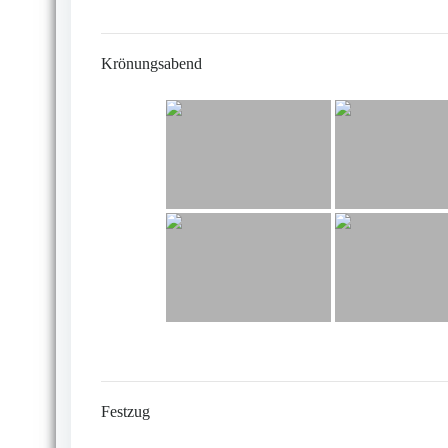
Krönungsabend
Festzug