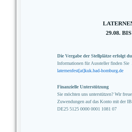
LATERNEN
29.08. BIS
Die Vergabe der Stellplätze erfolgt
Informationen für Aussteller finden Sie
laternenfest[at]kuk.bad-homburg.de
Finanzielle Unterstützung
Sie möchten uns unterstützen? Wir freuen
Zuwendungen auf das Konto mit der I
DE25 5125 0000 0001 1081 07