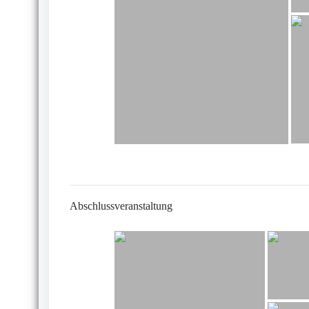
Abschlussveranstaltung