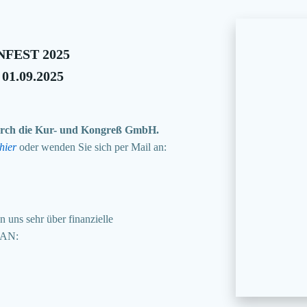
FEST 2025
 01.09.2025
 durch die Kur- und Kongreß GmbH.
hier
oder wenden Sie sich per Mail an:
 uns sehr über finanzielle
BAN: