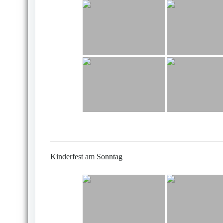
Kinderfest am Sonntag