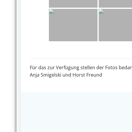
Für das zur Verfügung stellen der Fotos bedan
Anja Smigelski und Horst Freund