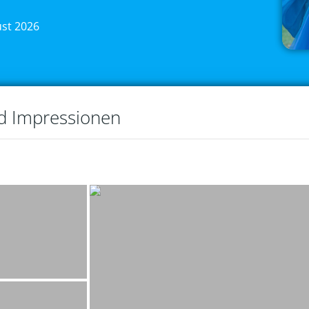
ust 2026
nd Impressionen