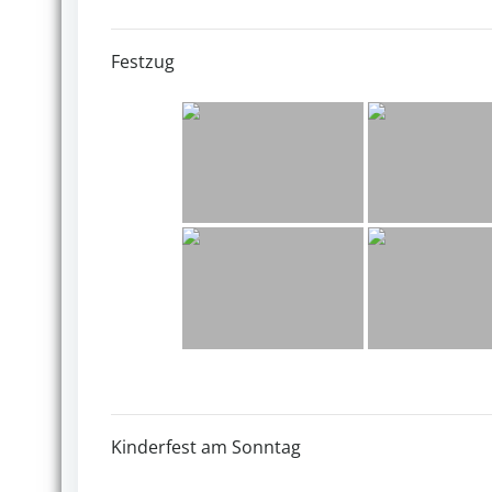
Festzug
Kinderfest am Sonntag