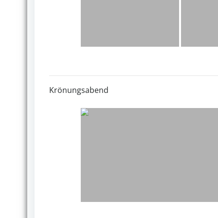
Krönungsabend