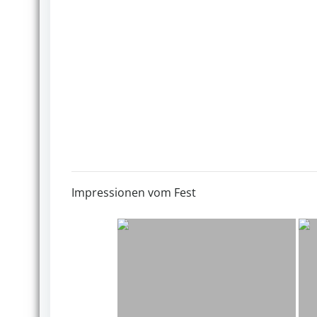
Impressionen vom Fest