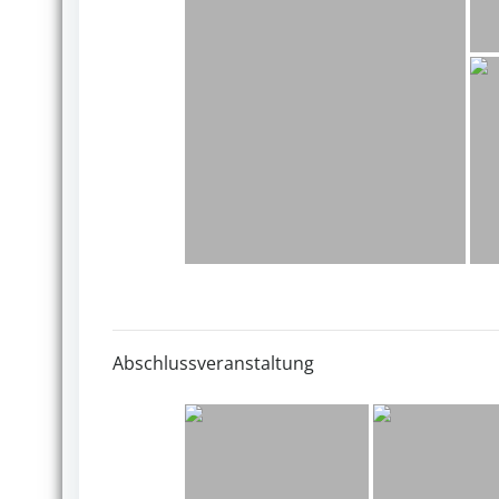
Abschlussveranstaltung