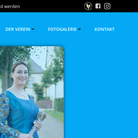
ed werden
DER VEREIN
FOTOGALERIE
KONTAKT