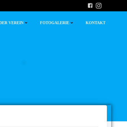
DER VEREIN
FOTOGALERIE
KONTAKT