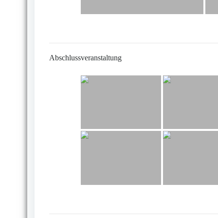
Abschlussveranstaltung