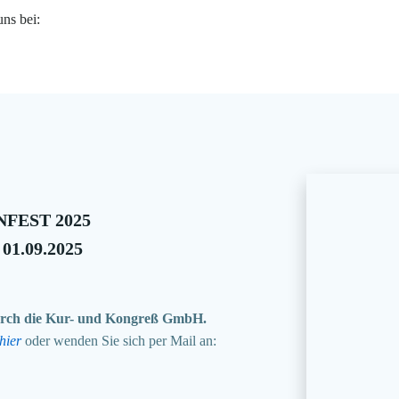
uns bei:
FEST 2025
 01.09.2025
 durch die Kur- und Kongreß GmbH.
hier
oder wenden Sie sich per Mail an: