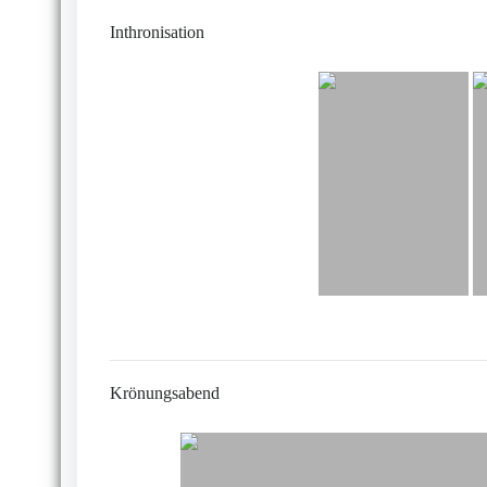
Inthronisation
Krönungsabend