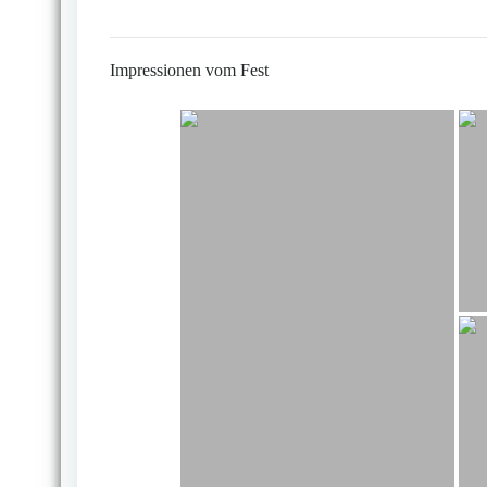
Impressionen vom Fest