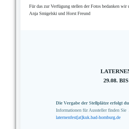
Für das zur Verfügung stellen der Fotos bedanken wir 
Anja Smigelski und Horst Freund
LATERNEN
29.08. BIS
Die Vergabe der Stellplätze erfolgt
Informationen für Aussteller finden Sie
laternenfest[at]kuk.bad-homburg.de