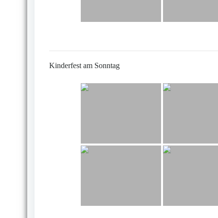
Kinderfest am Sonntag