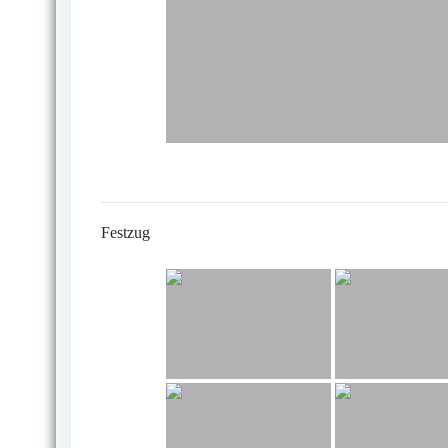
Festzug