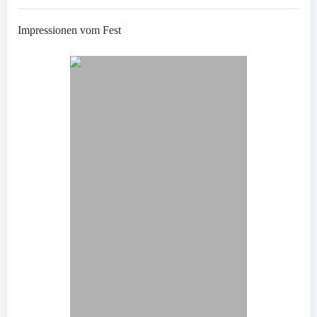
Impressionen vom Fest