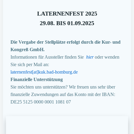
LATERNENFEST 2025
29.08. BIS 01.09.2025
Die Vergabe der Stellplätze erfolgt durch die Kur- und
Kongreß GmbH.
Informationen für Aussteller finden Sie
hier
oder wenden
Sie sich per Mail an:
laternenfest[at]kuk.bad-homburg.de
Finanzielle Unterstützung
Sie möchten uns unterstützen? Wir freuen uns sehr über
finanzielle Zuwendungen auf das Konto mit der IBAN:
DE25 5125 0000 0001 1081 07