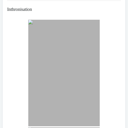
Inthronisation