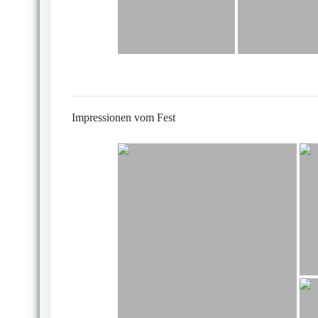
Impressionen vom Fest