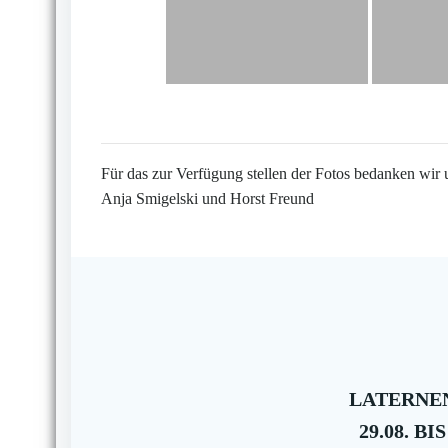
Für das zur Verfügung stellen der Fotos bedanken wir 
Anja Smigelski und Horst Freund
LATERNEN
29.08. BIS