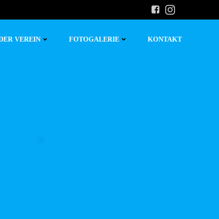
DER VEREIN
FOTOGALERIE
KONTAKT