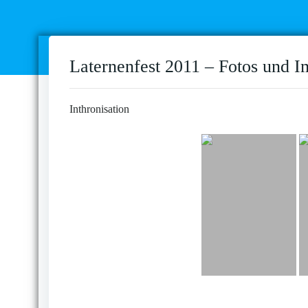
Laternenfest 2011 – Fotos und I
Inthronisation