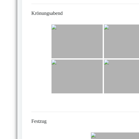
Krönungsabend
Festzug