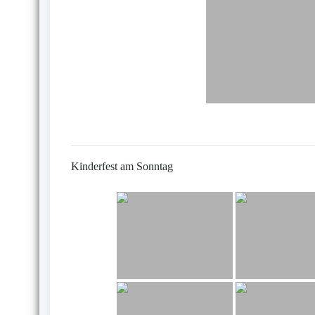
Kinderfest am Sonntag