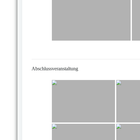
Abschlussveranstaltung