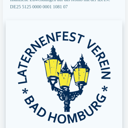
DE25 5125 0000 0001 1081 07