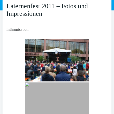
Laternenfest 2011 – Fotos und
Impressionen
Inthronisation