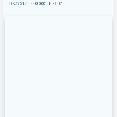
DE25 5125 0000 0001 1081 07