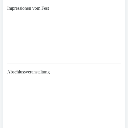
Impressionen vom Fest
Abschlussveranstaltung