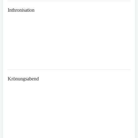
Inthronisation
Krönungsabend