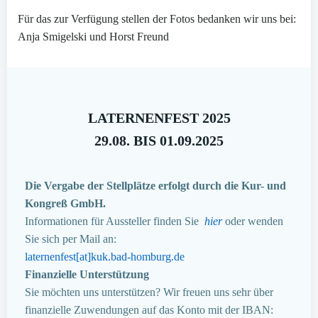
Für das zur Verfügung stellen der Fotos bedanken wir uns bei:
Anja Smigelski und Horst Freund
LATERNENFEST 2025
29.08. BIS 01.09.2025
Die Vergabe der Stellplätze erfolgt durch die Kur- und
Kongreß GmbH.
Informationen für Aussteller finden Sie
hier
oder wenden
Sie sich per Mail an:
laternenfest[at]kuk.bad-homburg.de
Finanzielle Unterstützung
Sie möchten uns unterstützen? Wir freuen uns sehr über
finanzielle Zuwendungen auf das Konto mit der IBAN: