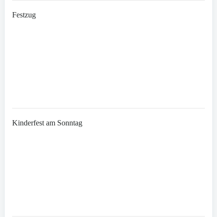
Festzug
Kinderfest am Sonntag