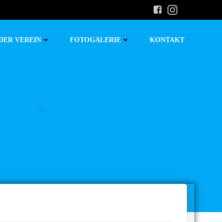
DER VEREIN
FOTOGALERIE
KONTAKT