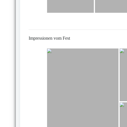
Impressionen vom Fest