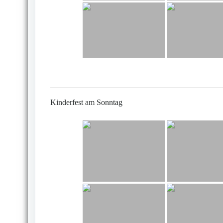
Kinderfest am Sonntag