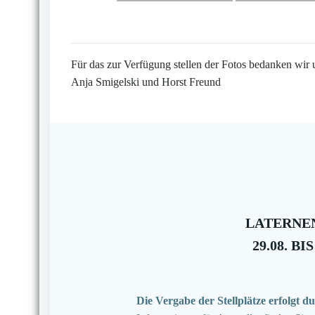
Für das zur Verfügung stellen der Fotos bedanken wir 
Anja Smigelski und Horst Freund
LATERNEN
29.08. BIS
Die Vergabe der Stellplätze erfolgt