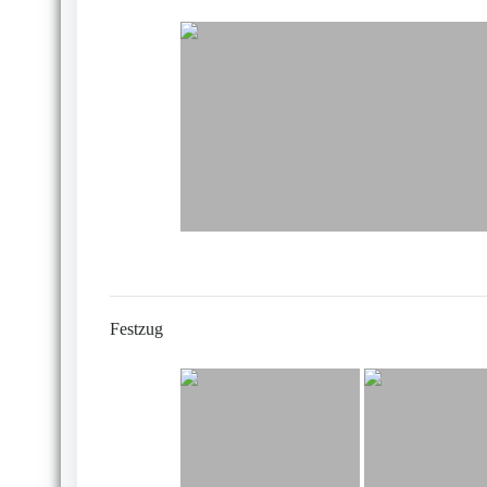
Festzug