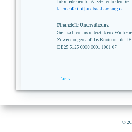
Informationen für Aussteller finden Sie
laternenfest[at]kuk.bad-homburg.de
Finanzielle Unterstützung
Sie möchten uns unterstützen? Wir freuen
Zuwendungen auf das Konto mit der I
DE25 5125 0000 0001 1081 07
Archiv
© 202