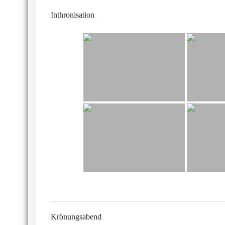
Inthronisation
Krönungsabend