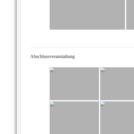
Abschlussveranstaltung