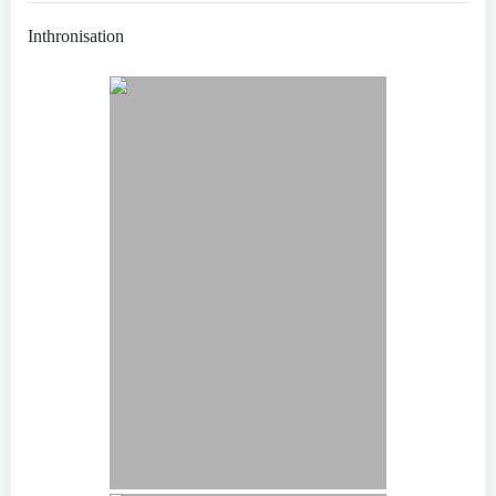
Inthronisation