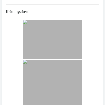
Krönungsabend