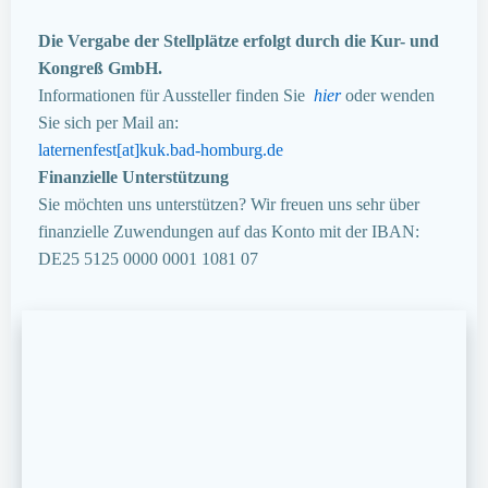
Die Vergabe der Stellplätze erfolgt durch die Kur- und
Kongreß GmbH.
Informationen für Aussteller finden Sie
hier
oder wenden
Sie sich per Mail an:
laternenfest[at]kuk.bad-homburg.de
Finanzielle Unterstützung
Sie möchten uns unterstützen? Wir freuen uns sehr über
finanzielle Zuwendungen auf das Konto mit der IBAN:
DE25 5125 0000 0001 1081 07