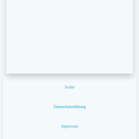
Archiv
Datenschutzerklärung
Impressum