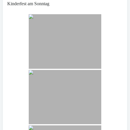
Kinderfest am Sonntag