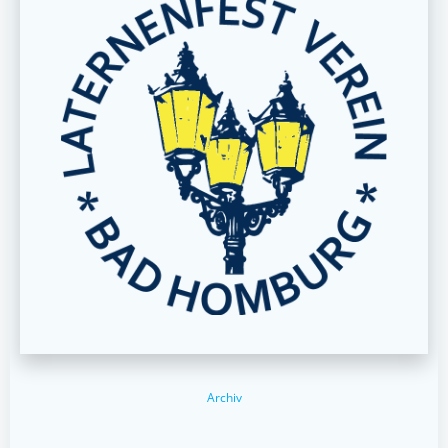
Archiv