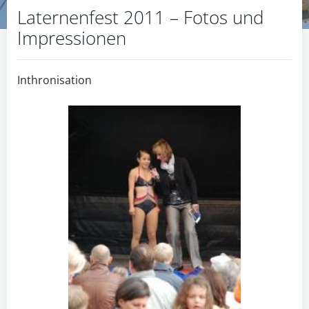
Laternenfest 2011 – Fotos und
Impressionen
Inthronisation