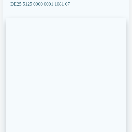
DE25 5125 0000 0001 1081 07