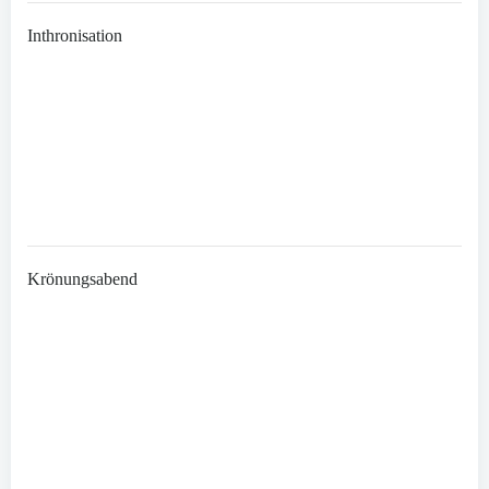
Inthronisation
Krönungsabend