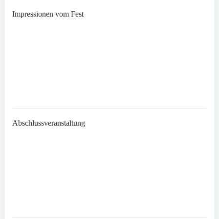
Impressionen vom Fest
Abschlussveranstaltung