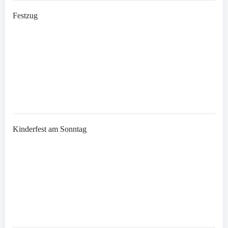
Festzug
Kinderfest am Sonntag