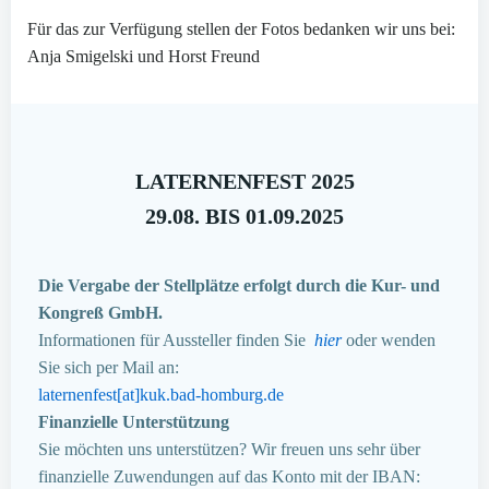
Für das zur Verfügung stellen der Fotos bedanken wir uns bei:
Anja Smigelski und Horst Freund
LATERNENFEST 2025
29.08. BIS 01.09.2025
Die Vergabe der Stellplätze erfolgt durch die Kur- und
Kongreß GmbH.
Informationen für Aussteller finden Sie
hier
oder wenden
Sie sich per Mail an:
laternenfest[at]kuk.bad-homburg.de
Finanzielle Unterstützung
Sie möchten uns unterstützen? Wir freuen uns sehr über
finanzielle Zuwendungen auf das Konto mit der IBAN: