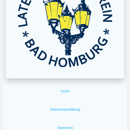
Archiv
Datenschutzerklärung
Impressum