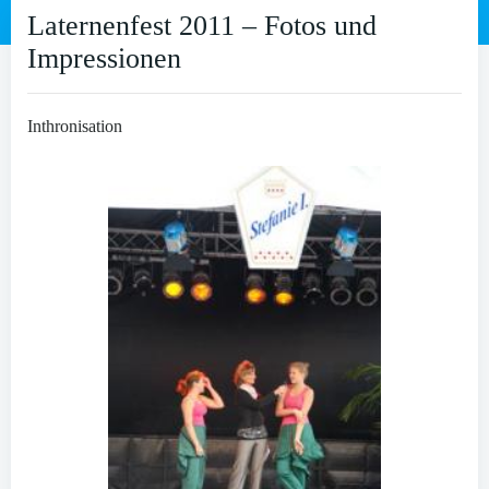
Laternenfest 2011 – Fotos und
Impressionen
Inthronisation