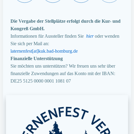
Die Vergabe der Stellplätze erfolgt durch die Kur- und
Kongreß GmbH.
Informationen für Aussteller finden Sie
hier
oder wenden
Sie sich per Mail an:
laternenfest[at]kuk.bad-homburg.de
Finanzielle Unterstützung
Sie möchten uns unterstützen? Wir freuen uns sehr über
finanzielle Zuwendungen auf das Konto mit der IBAN:
DE25 5125 0000 0001 1081 07