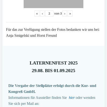
«
‹
von
3
›
»
Für das zur Verfügung stellen der Fotos bedanken wir uns bei:
Anja Smigelski und Horst Freund
LATERNENFEST 2025
29.08. BIS 01.09.2025
Die Vergabe der Stellplätze erfolgt durch die Kur- und
Kongreß GmbH.
Informationen für Aussteller finden Sie
hier
oder wenden
Sie sich per Mail an: