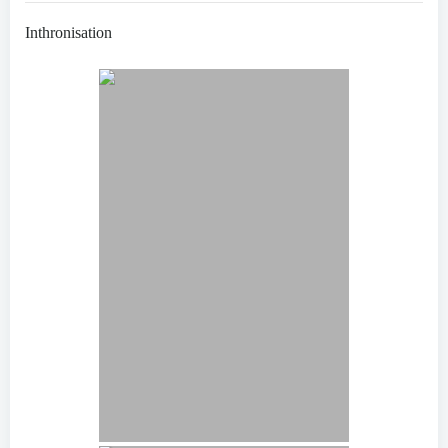
Inthronisation