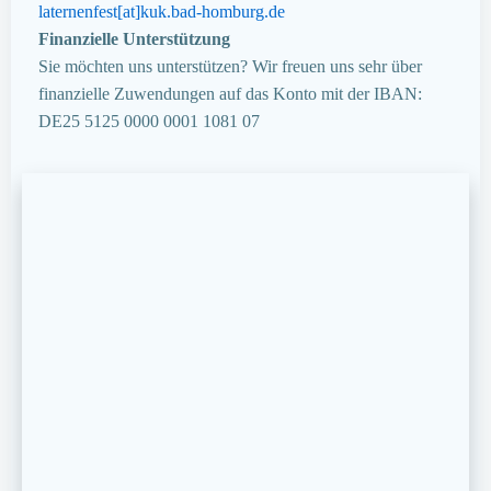
laternenfest[at]kuk.bad-homburg.de
Finanzielle Unterstützung
Sie möchten uns unterstützen? Wir freuen uns sehr über
finanzielle Zuwendungen auf das Konto mit der IBAN:
DE25 5125 0000 0001 1081 07