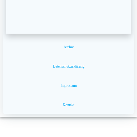
Archiv
Datenschutzerklärung
Impressum
Kontakt