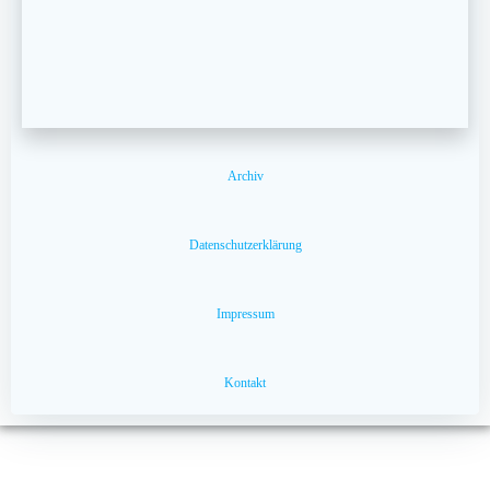
Archiv
Datenschutzerklärung
Impressum
Kontakt