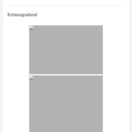
Krönungsabend