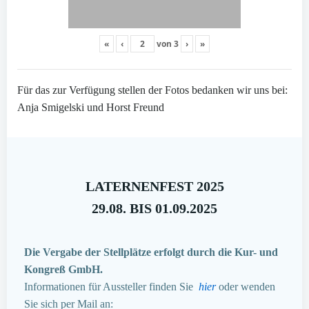
«
‹
von
3
›
»
Für das zur Verfügung stellen der Fotos bedanken wir uns bei:
Anja Smigelski und Horst Freund
LATERNENFEST 2025
29.08. BIS 01.09.2025
Die Vergabe der Stellplätze erfolgt durch die Kur- und
Kongreß GmbH.
Informationen für Aussteller finden Sie
hier
oder wenden
Sie sich per Mail an: