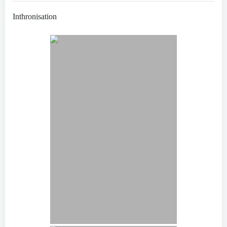
Inthronisation