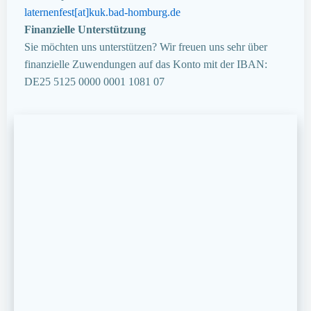
laternenfest[at]kuk.bad-homburg.de
Finanzielle Unterstützung
Sie möchten uns unterstützen? Wir freuen uns sehr über
finanzielle Zuwendungen auf das Konto mit der IBAN:
DE25 5125 0000 0001 1081 07