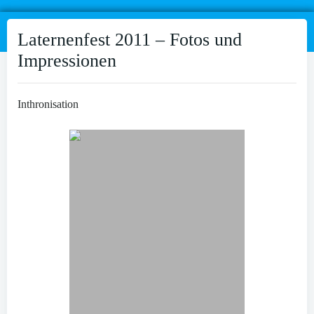
Laternenfest 2011 – Fotos und
Impressionen
Inthronisation