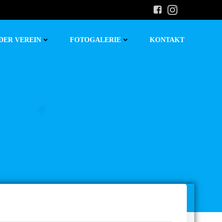
DER VEREIN
FOTOGALERIE
KONTAKT