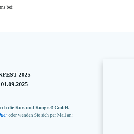
uns bei:
FEST 2025
 01.09.2025
 durch die Kur- und Kongreß GmbH.
hier
oder wenden Sie sich per Mail an: