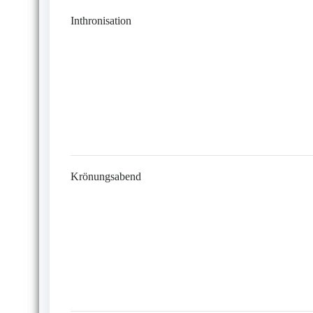
Inthronisation
Krönungsabend