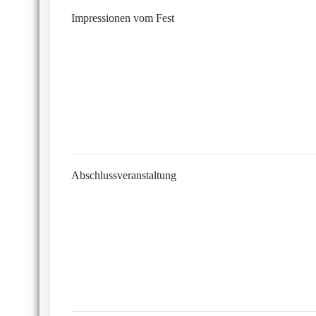
Impressionen vom Fest
Abschlussveranstaltung