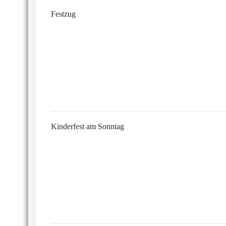
Festzug
Kinderfest am Sonntag