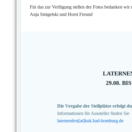
Für das zur Verfügung stellen der Fotos bedanken wir 
Anja Smigelski und Horst Freund
LATERNEN
29.08. BIS
Die Vergabe der Stellplätze erfolgt
Informationen für Aussteller finden Sie
laternenfest[at]kuk.bad-homburg.de