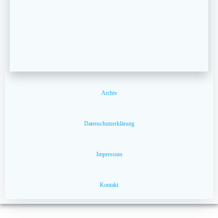
Archiv
Datenschutzerklärung
Impressum
Kontakt