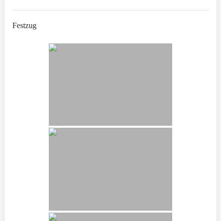
Festzug