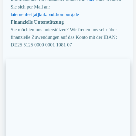
Sie sich per Mail an:
laternenfest[at]kuk.bad-homburg.de
Finanzielle Unterstützung
Sie möchten uns unterstützen? Wir freuen uns sehr über
finanzielle Zuwendungen auf das Konto mit der IBAN:
DE25 5125 0000 0001 1081 07