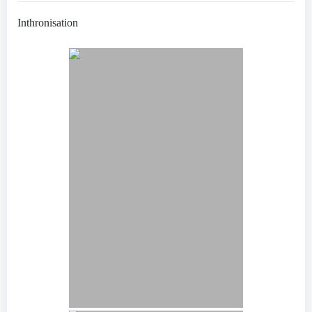
Inthronisation