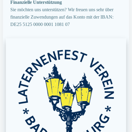
Finanzielle Unterstützung
Sie möchten uns unterstützen? Wir freuen uns sehr über
finanzielle Zuwendungen auf das Konto mit der IBAN:
DE25 5125 0000 0001 1081 07