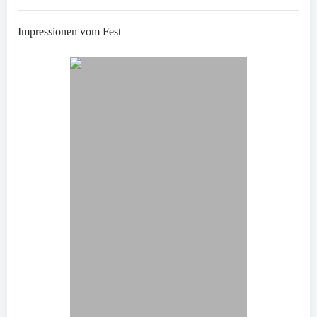
Impressionen vom Fest