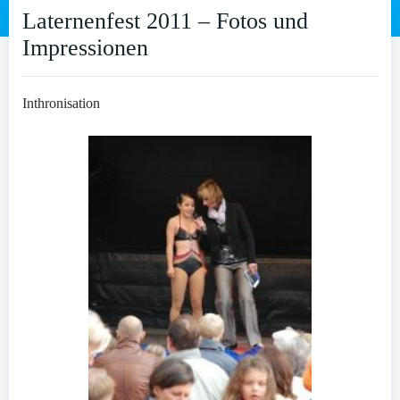
Laternenfest 2011 – Fotos und
Impressionen
Inthronisation