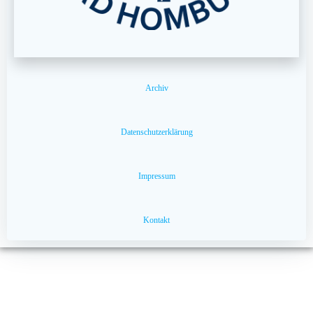
Archiv
Datenschutzerklärung
Impressum
Kontakt