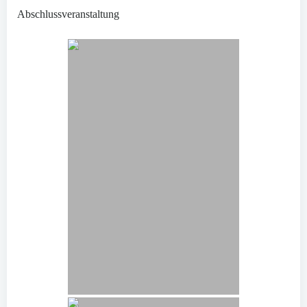
Abschlussveranstaltung