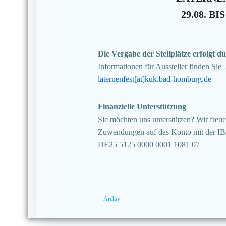
29.08. BIS
Die Vergabe der Stellplätze erfolgt
Informationen für Aussteller finden Sie
laternenfest[at]kuk.bad-homburg.de
Finanzielle Unterstützung
Sie möchten uns unterstützen? Wir freuen
Zuwendungen auf das Konto mit der I
DE25 5125 0000 0001 1081 07
Archiv