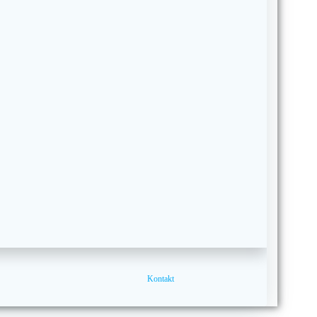
Kontakt