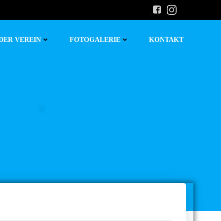
DER VEREIN
FOTOGALERIE
KONTAKT