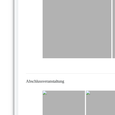
Abschlussveranstaltung