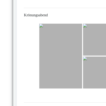
Krönungsabend