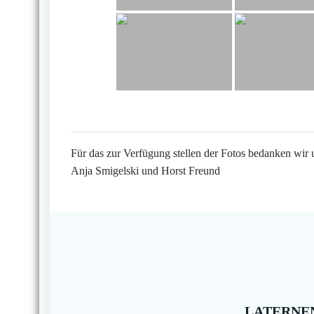
Für das zur Verfügung stellen der Fotos bedanken wir 
Anja Smigelski und Horst Freund
LATERNEN