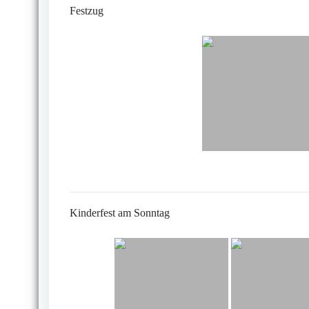
Festzug
Kinderfest am Sonntag