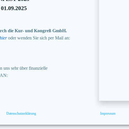
 01.09.2025
 durch die Kur- und Kongreß GmbH.
hier
oder wenden Sie sich per Mail an:
 uns sehr über finanzielle
BAN:
Datenschutzerklärung
Impressum