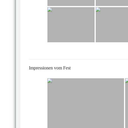
Impressionen vom Fest