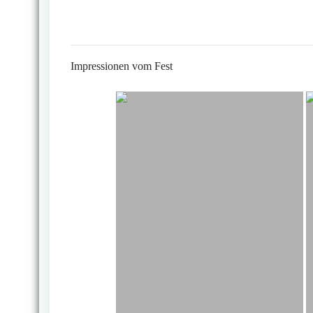
Impressionen vom Fest