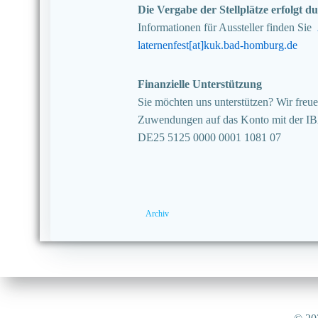
Die Vergabe der Stellplätze erfolgt
Informationen für Aussteller finden Sie
laternenfest[at]kuk.bad-homburg.de
Finanzielle Unterstützung
Sie möchten uns unterstützen? Wir freuen
Zuwendungen auf das Konto mit der I
DE25 5125 0000 0001 1081 07
Archiv