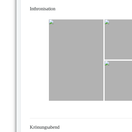
Inthronisation
Krönungsabend