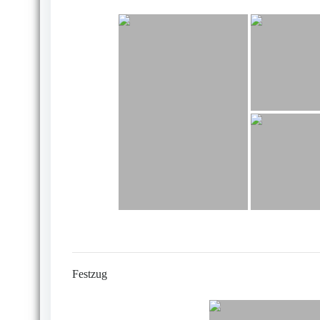
Festzug