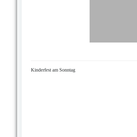
Kinderfest am Sonntag