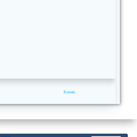
Kontakt