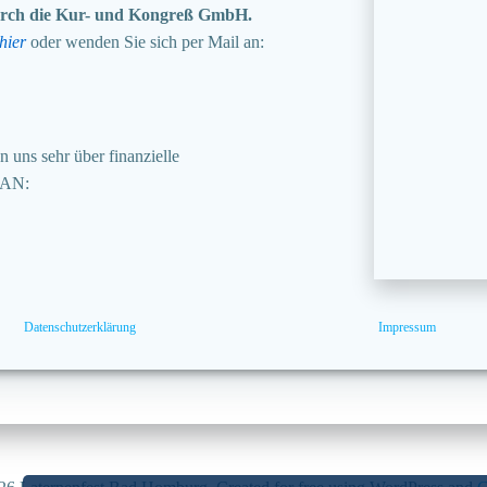
 durch die Kur- und Kongreß GmbH.
hier
oder wenden Sie sich per Mail an:
 uns sehr über finanzielle
BAN:
Datenschutzerklärung
Impressum