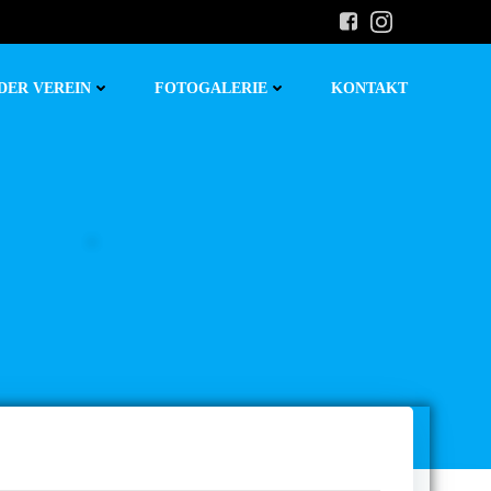
DER VEREIN
FOTOGALERIE
KONTAKT