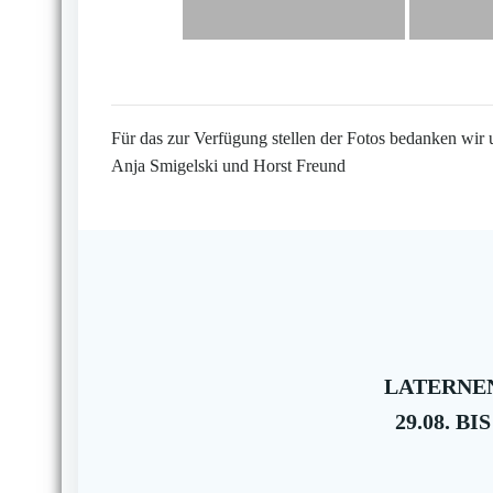
Für das zur Verfügung stellen der Fotos bedanken wir 
Anja Smigelski und Horst Freund
LATERNEN
29.08. BIS