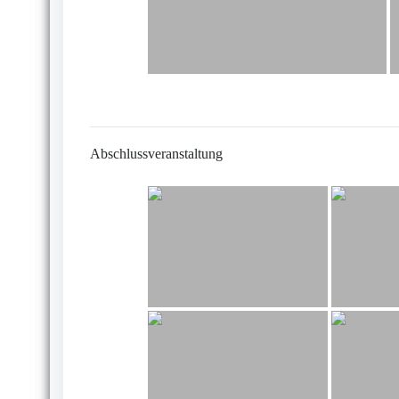
Abschlussveranstaltung