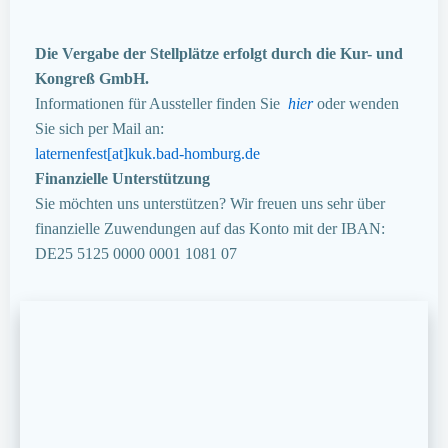
Die Vergabe der Stellplätze erfolgt durch die Kur- und
Kongreß GmbH.
Informationen für Aussteller finden Sie
hier
oder wenden
Sie sich per Mail an:
laternenfest[at]kuk.bad-homburg.de
Finanzielle Unterstützung
Sie möchten uns unterstützen? Wir freuen uns sehr über
finanzielle Zuwendungen auf das Konto mit der IBAN:
DE25 5125 0000 0001 1081 07