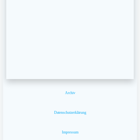
Archiv
Datenschutzerklärung
Impressum