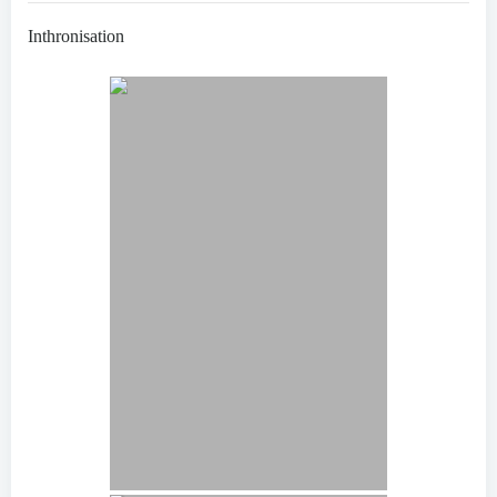
Inthronisation