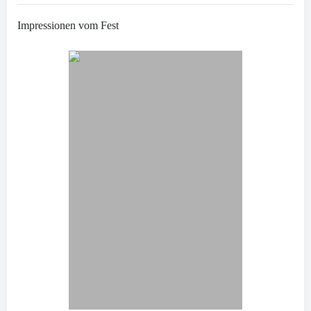
Impressionen vom Fest