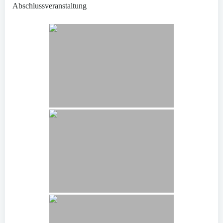
Abschlussveranstaltung