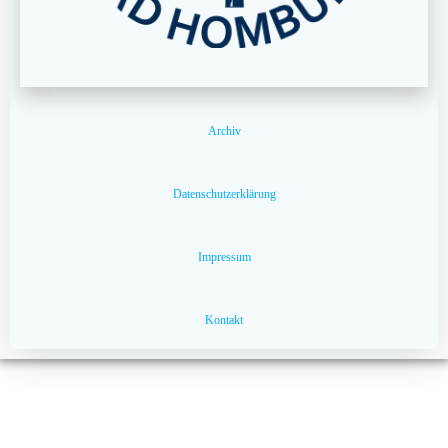
Archiv
Datenschutzerklärung
Impressum
Kontakt