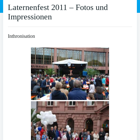
Laternenfest 2011 – Fotos und
Impressionen
Inthronisation