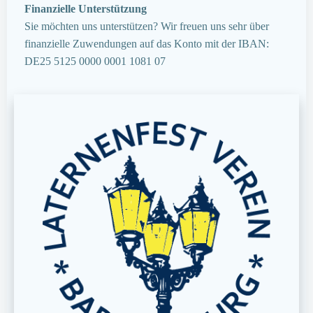
Finanzielle Unterstützung
Sie möchten uns unterstützen? Wir freuen uns sehr über
finanzielle Zuwendungen auf das Konto mit der IBAN:
DE25 5125 0000 0001 1081 07