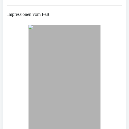
Impressionen vom Fest