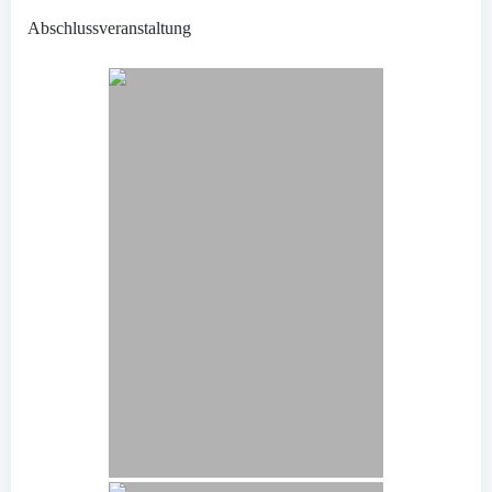
Abschlussveranstaltung