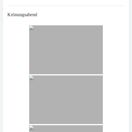
Krönungsabend