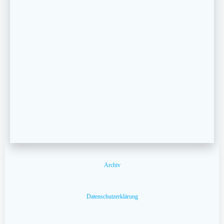
Archiv
Datenschutzerklärung