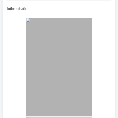
Inthronisation