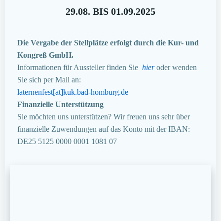
29.08. BIS 01.09.2025
Die Vergabe der Stellplätze erfolgt durch die Kur- und
Kongreß GmbH.
Informationen für Aussteller finden Sie
hier
oder wenden
Sie sich per Mail an:
laternenfest[at]kuk.bad-homburg.de
Finanzielle Unterstützung
Sie möchten uns unterstützen? Wir freuen uns sehr über
finanzielle Zuwendungen auf das Konto mit der IBAN:
DE25 5125 0000 0001 1081 07