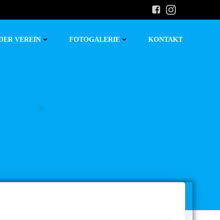
DER VEREIN
FOTOGALERIE
KONTAKT