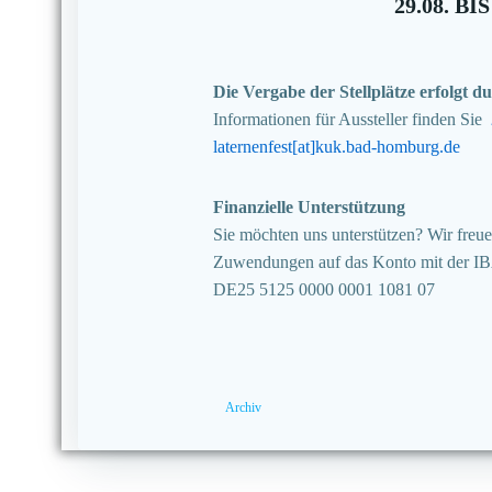
29.08. BIS
Die Vergabe der Stellplätze erfolgt
Informationen für Aussteller finden Sie
laternenfest[at]kuk.bad-homburg.de
Finanzielle Unterstützung
Sie möchten uns unterstützen? Wir freuen
Zuwendungen auf das Konto mit der I
DE25 5125 0000 0001 1081 07
Archiv