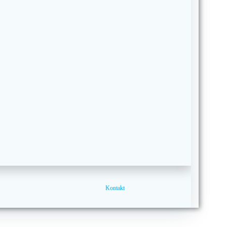
Kontakt