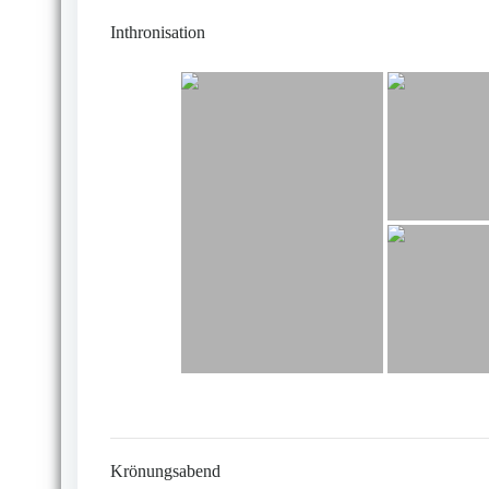
Inthronisation
Krönungsabend