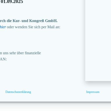
 01.09.2025
 durch die Kur- und Kongreß GmbH.
hier
oder wenden Sie sich per Mail an:
 uns sehr über finanzielle
BAN:
Datenschutzerklärung
Impressum