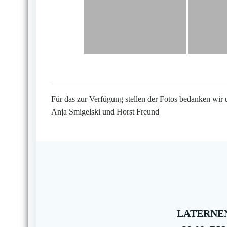
Für das zur Verfügung stellen der Fotos bedanken wir 
Anja Smigelski und Horst Freund
LATERNEN