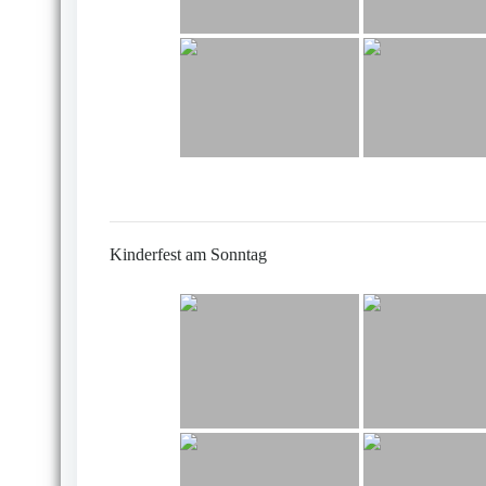
Kinderfest am Sonntag