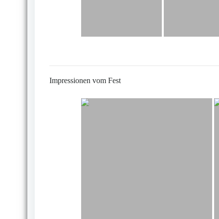
Impressionen vom Fest