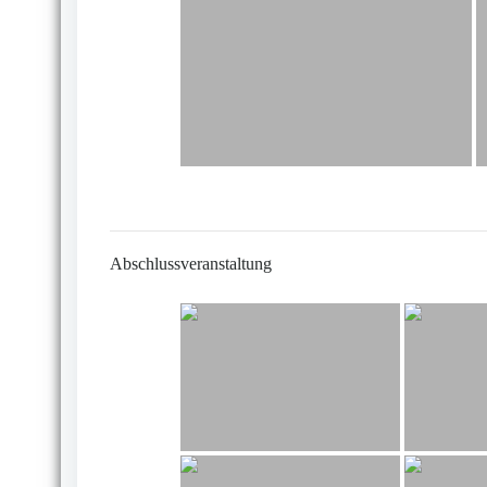
Abschlussveranstaltung