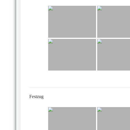
Festzug