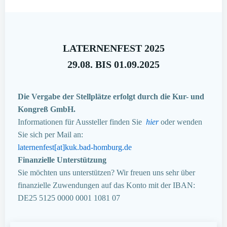
LATERNENFEST 2025
29.08. BIS 01.09.2025
Die Vergabe der Stellplätze erfolgt durch die Kur- und
Kongreß GmbH.
Informationen für Aussteller finden Sie
hier
oder wenden
Sie sich per Mail an:
laternenfest[at]kuk.bad-homburg.de
Finanzielle Unterstützung
Sie möchten uns unterstützen? Wir freuen uns sehr über
finanzielle Zuwendungen auf das Konto mit der IBAN:
DE25 5125 0000 0001 1081 07