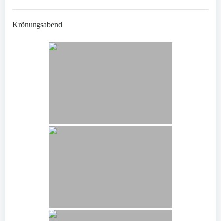
Krönungsabend