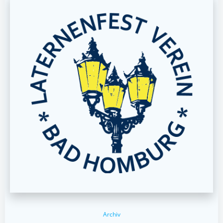
Archiv