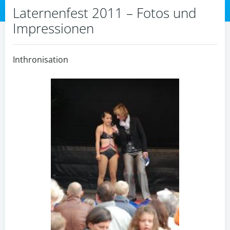
Laternenfest 2011 – Fotos und
Impressionen
Inthronisation