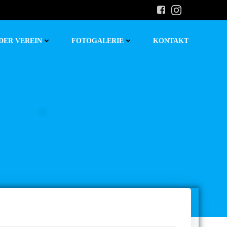
DER VEREIN
FOTOGALERIE
KONTAKT