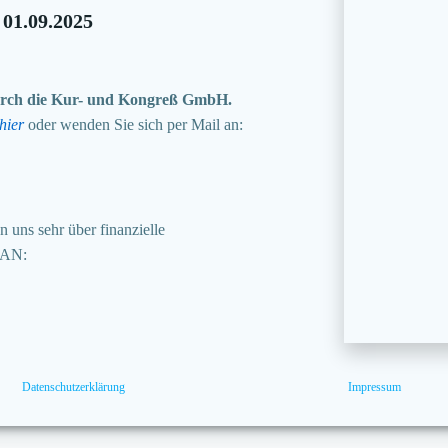
 01.09.2025
 durch die Kur- und Kongreß GmbH.
hier
oder wenden Sie sich per Mail an:
 uns sehr über finanzielle
BAN:
Datenschutzerklärung
Impressum