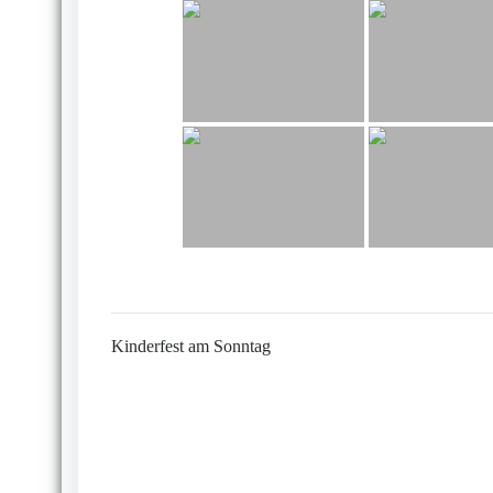
Kinderfest am Sonntag