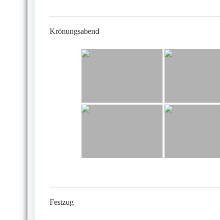
Krönungsabend
Festzug