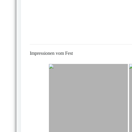
Impressionen vom Fest