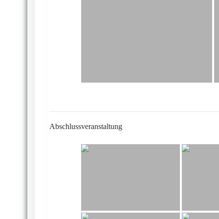
Abschlussveranstaltung