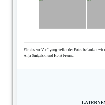
Für das zur Verfügung stellen der Fotos bedanken wir 
Anja Smigelski und Horst Freund
LATERNEN