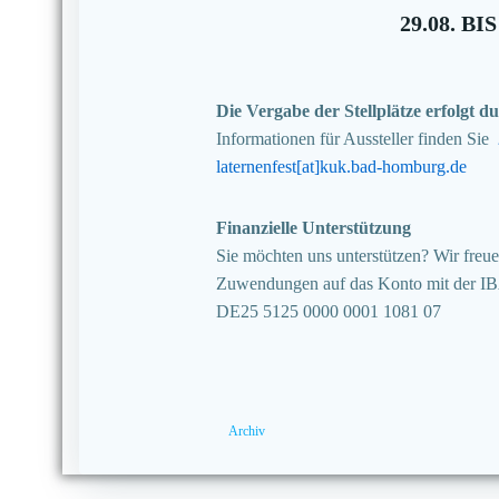
29.08. BIS
Die Vergabe der Stellplätze erfolgt
Informationen für Aussteller finden Sie
laternenfest[at]kuk.bad-homburg.de
Finanzielle Unterstützung
Sie möchten uns unterstützen? Wir freuen
Zuwendungen auf das Konto mit der I
DE25 5125 0000 0001 1081 07
Archiv