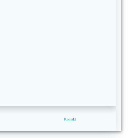
Kontakt