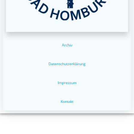
Archiv
Datenschutzerklärung
Impressum
Kontakt