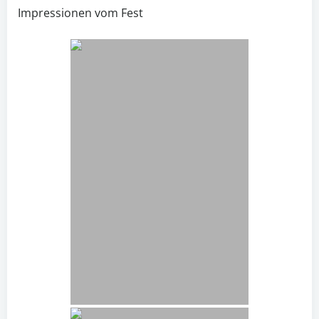
Impressionen vom Fest