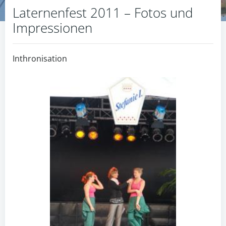
Laternenfest 2011 – Fotos und
Impressionen
Inthronisation