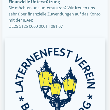
Finanzielle Unterstützung
Sie möchten uns unterstützen? Wir freuen uns
sehr über finanzielle Zuwendungen auf das Konto
mit der IBAN:
DE25 5125 0000 0001 1081 07