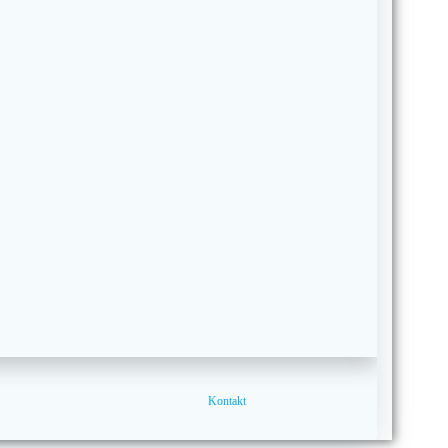
Kontakt