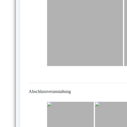
Abschlussveranstaltung