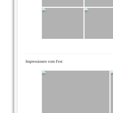
Impressionen vom Fest