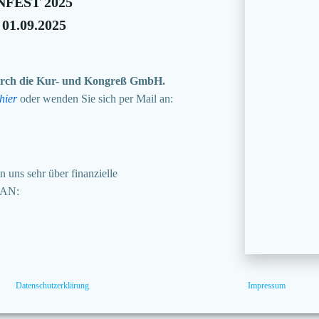
FEST 2025
 01.09.2025
 durch die Kur- und Kongreß GmbH.
hier
oder wenden Sie sich per Mail an:
 uns sehr über finanzielle
BAN:
Datenschutzerklärung
Impressum