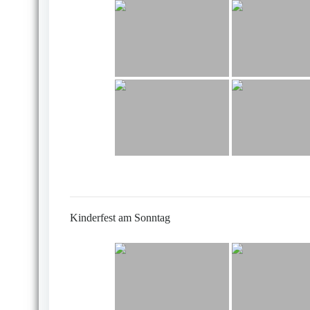
Kinderfest am Sonntag