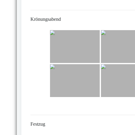
Krönungsabend
Festzug