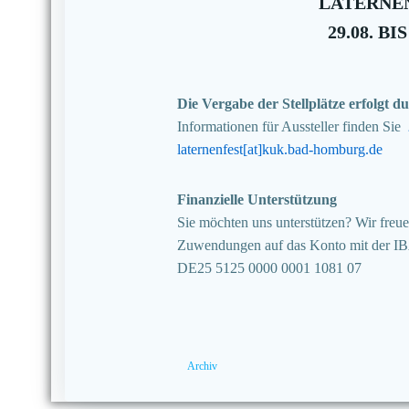
LATERNEN
29.08. BIS
Die Vergabe der Stellplätze erfolgt
Informationen für Aussteller finden Sie
laternenfest[at]kuk.bad-homburg.de
Finanzielle Unterstützung
Sie möchten uns unterstützen? Wir freuen
Zuwendungen auf das Konto mit der I
DE25 5125 0000 0001 1081 07
Archiv