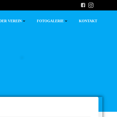
DER VEREIN
FOTOGALERIE
KONTAKT