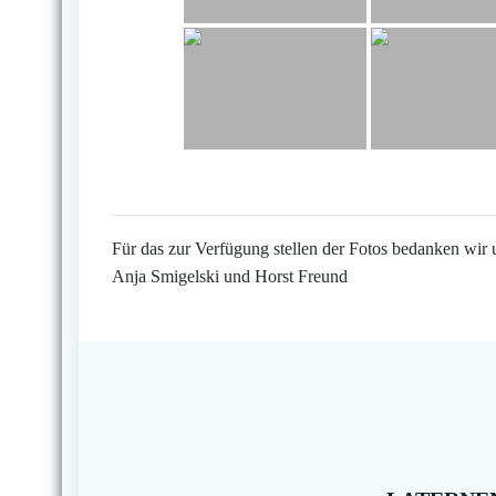
Für das zur Verfügung stellen der Fotos bedanken wir 
Anja Smigelski und Horst Freund