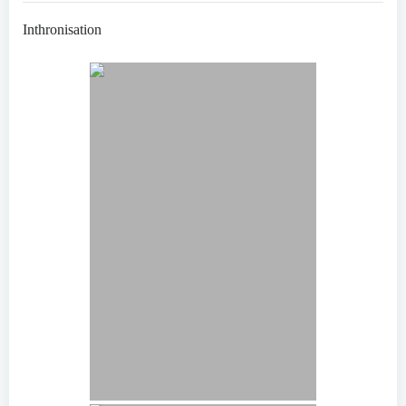
Inthronisation