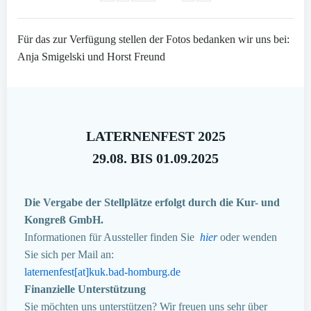
Für das zur Verfügung stellen der Fotos bedanken wir uns bei:
Anja Smigelski und Horst Freund
LATERNENFEST 2025
29.08. BIS 01.09.2025
Die Vergabe der Stellplätze erfolgt durch die Kur- und
Kongreß GmbH.
Informationen für Aussteller finden Sie
hier
oder wenden
Sie sich per Mail an:
laternenfest[at]kuk.bad-homburg.de
Finanzielle Unterstützung
Sie möchten uns unterstützen? Wir freuen uns sehr über