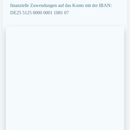
finanzielle Zuwendungen auf das Konto mit der IBAN:
DE25 5125 0000 0001 1081 07