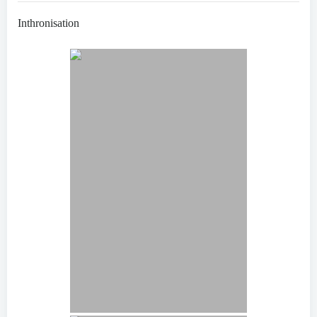
Inthronisation