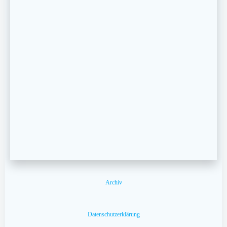
Archiv
Datenschutzerklärung