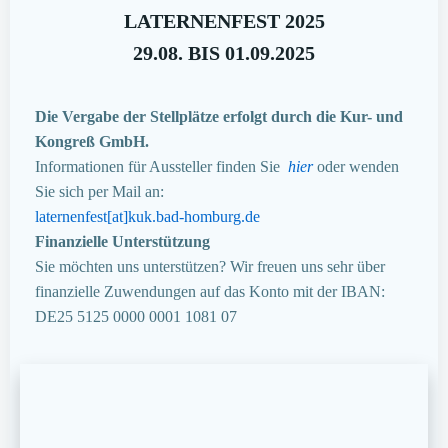
LATERNENFEST 2025
29.08. BIS 01.09.2025
Die Vergabe der Stellplätze erfolgt durch die Kur- und
Kongreß GmbH.
Informationen für Aussteller finden Sie
hier
oder wenden
Sie sich per Mail an:
laternenfest[at]kuk.bad-homburg.de
Finanzielle Unterstützung
Sie möchten uns unterstützen? Wir freuen uns sehr über
finanzielle Zuwendungen auf das Konto mit der IBAN:
DE25 5125 0000 0001 1081 07