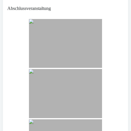
Abschlussveranstaltung