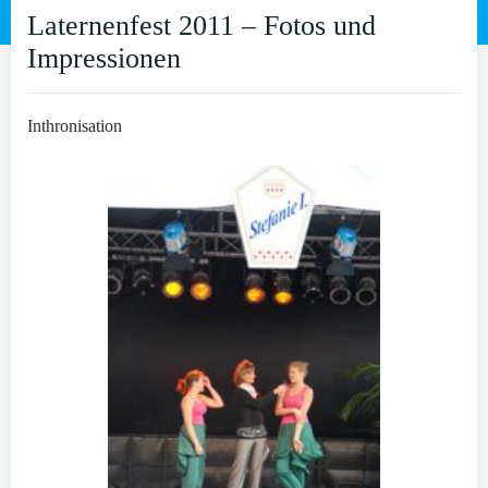
Laternenfest 2011 – Fotos und
Impressionen
Inthronisation