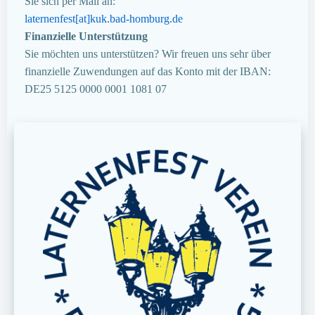
Sie sich per Mail an:
laternenfest[at]kuk.bad-homburg.de
Finanzielle Unterstützung
Sie möchten uns unterstützen? Wir freuen uns sehr über
finanzielle Zuwendungen auf das Konto mit der IBAN:
DE25 5125 0000 0001 1081 07