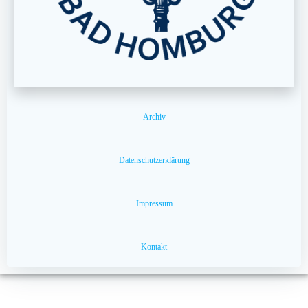
Archiv
Datenschutzerklärung
Impressum
Kontakt