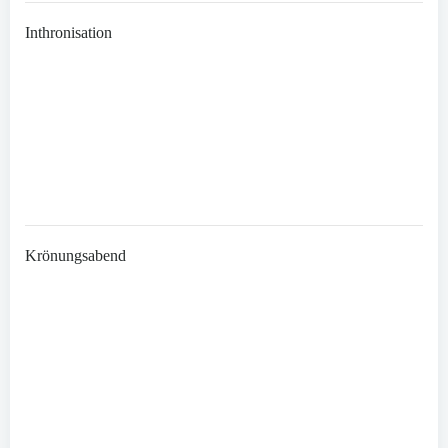
Inthronisation
Krönungsabend