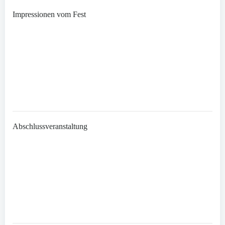
Impressionen vom Fest
Abschlussveranstaltung