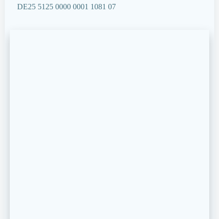
DE25 5125 0000 0001 1081 07