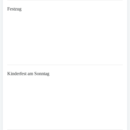
Festzug
Kinderfest am Sonntag