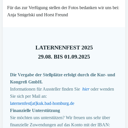
Für das zur Verfügung stellen der Fotos bedanken wir uns bei:
Anja Smigelski und Horst Freund
LATERNENFEST 2025
29.08. BIS 01.09.2025
Die Vergabe der Stellplätze erfolgt durch die Kur- und
Kongreß GmbH.
Informationen für Aussteller finden Sie
hier
oder wenden
Sie sich per Mail an:
laternenfest[at]kuk.bad-homburg.de
Finanzielle Unterstützung
Sie möchten uns unterstützen? Wir freuen uns sehr über
finanzielle Zuwendungen auf das Konto mit der IBAN: