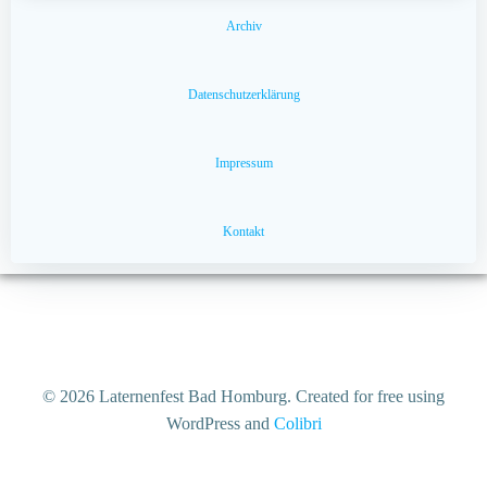
Archiv
Datenschutzerklärung
Impressum
Kontakt
© 2026 Laternenfest Bad Homburg. Created for free using
WordPress and
Colibri