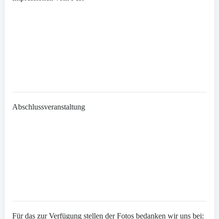
Abschlussveranstaltung
Für das zur Verfügung stellen der Fotos bedanken wir uns bei: