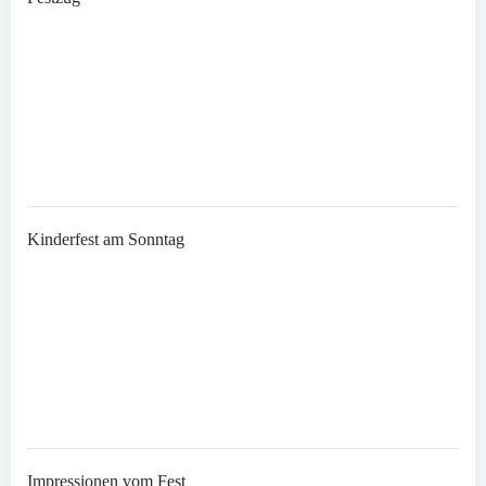
Kinderfest am Sonntag
Impressionen vom Fest