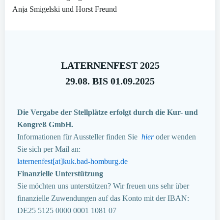
Anja Smigelski und Horst Freund
LATERNENFEST 2025
29.08. BIS 01.09.2025
Die Vergabe der Stellplätze erfolgt durch die Kur- und
Kongreß GmbH.
Informationen für Aussteller finden Sie
hier
oder wenden
Sie sich per Mail an:
laternenfest[at]kuk.bad-homburg.de
Finanzielle Unterstützung
Sie möchten uns unterstützen? Wir freuen uns sehr über
finanzielle Zuwendungen auf das Konto mit der IBAN:
DE25 5125 0000 0001 1081 07