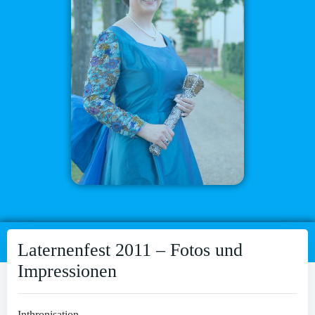
Laternenfest 2011 – Fotos und
Impressionen
Inthronisation