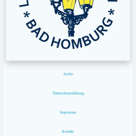
Archiv
Datenschutzerklärung
Impressum
Kontakt