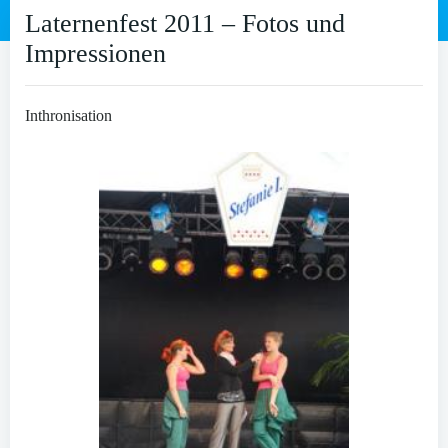
Laternenfest 2011 – Fotos und
Impressionen
Inthronisation