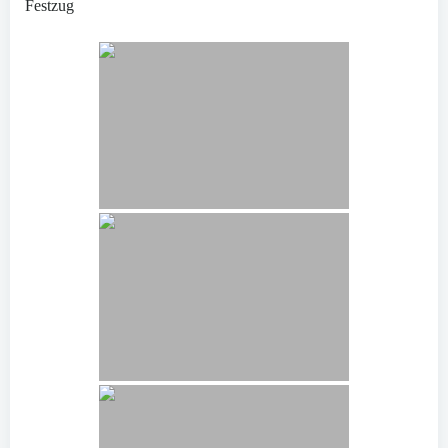
Festzug