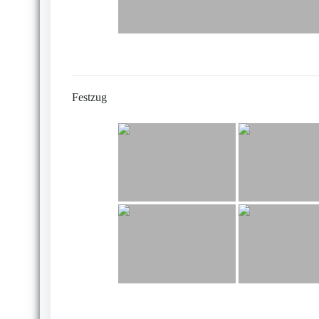
Festzug