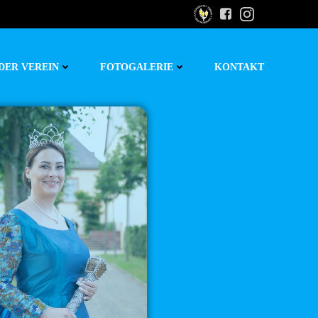
DER VEREIN
FOTOGALERIE
KONTAKT