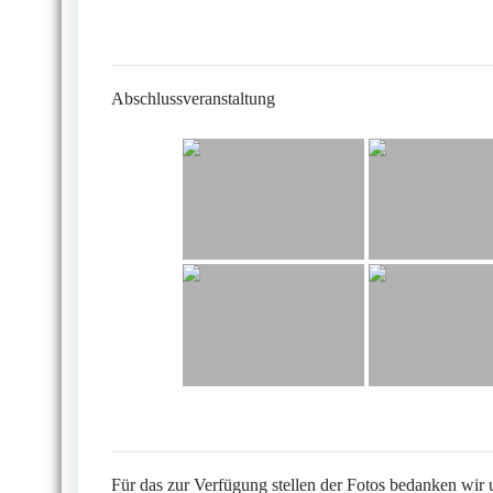
Abschlussveranstaltung
Für das zur Verfügung stellen der Fotos bedanken wir 