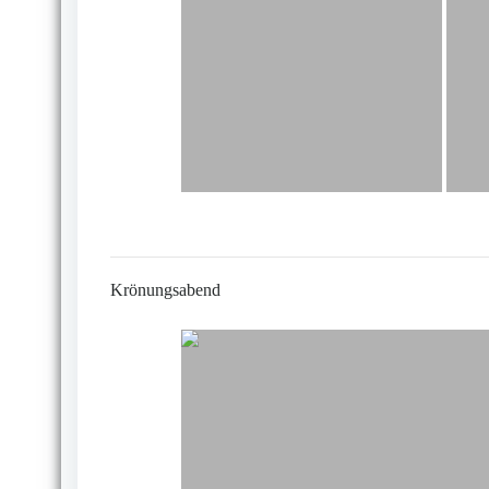
Krönungsabend