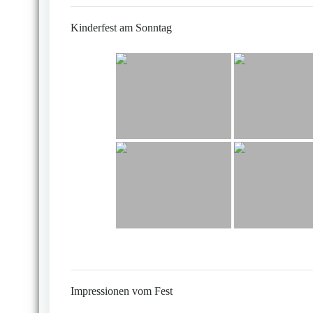
Kinderfest am Sonntag
Impressionen vom Fest