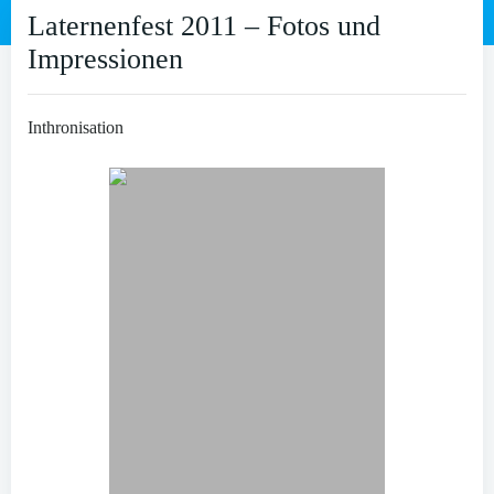
Laternenfest 2011 – Fotos und
Impressionen
Inthronisation