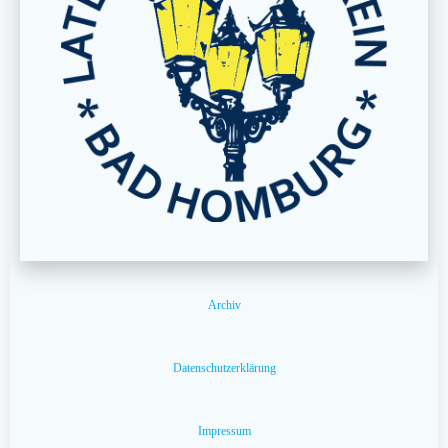
Archiv
Datenschutzerklärung
Impressum