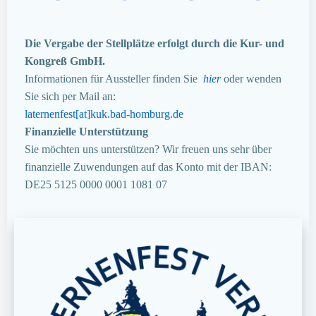
Die Vergabe der Stellplätze erfolgt durch die Kur- und
Kongreß GmbH.
Informationen für Aussteller finden Sie
hier
oder wenden
Sie sich per Mail an:
laternenfest[at]kuk.bad-homburg.de
Finanzielle Unterstützung
Sie möchten uns unterstützen? Wir freuen uns sehr über
finanzielle Zuwendungen auf das Konto mit der IBAN:
DE25 5125 0000 0001 1081 07