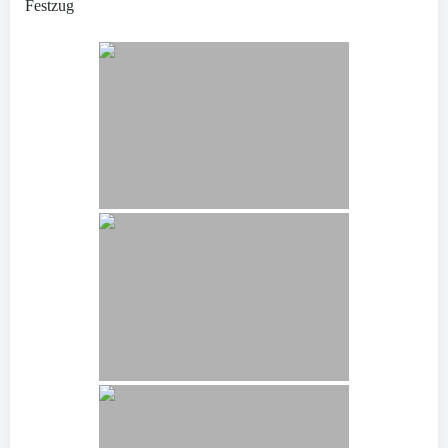
Festzug