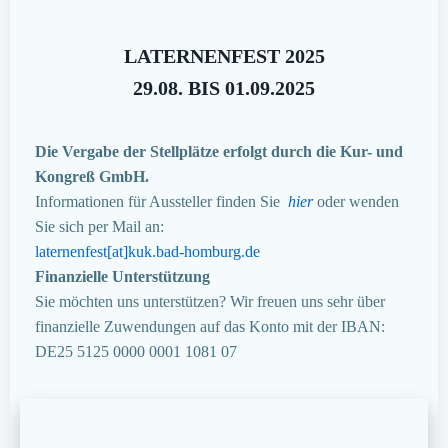
LATERNENFEST 2025
29.08. BIS 01.09.2025
Die Vergabe der Stellplätze erfolgt durch die Kur- und
Kongreß GmbH.
Informationen für Aussteller finden Sie
hier
oder wenden
Sie sich per Mail an:
laternenfest[at]kuk.bad-homburg.de
Finanzielle Unterstützung
Sie möchten uns unterstützen? Wir freuen uns sehr über
finanzielle Zuwendungen auf das Konto mit der IBAN:
DE25 5125 0000 0001 1081 07