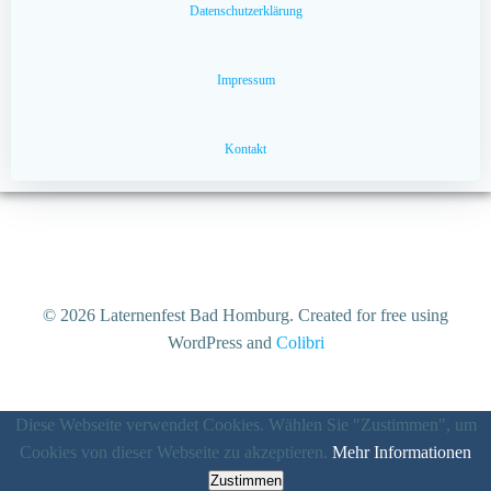
Datenschutzerklärung
Impressum
Kontakt
© 2026 Laternenfest Bad Homburg. Created for free using
WordPress and
Colibri
Diese Webseite verwendet Cookies. Wählen Sie "Zustimmen", um
Cookies von dieser Webseite zu akzeptieren.
Mehr Informationen
Zustimmen