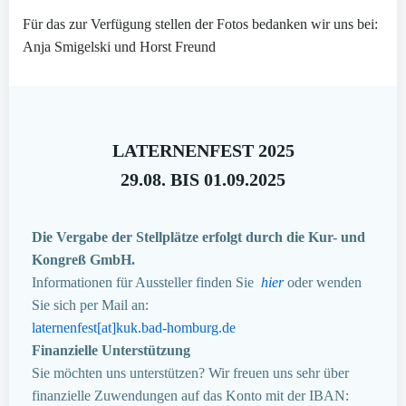
Für das zur Verfügung stellen der Fotos bedanken wir uns bei:
Anja Smigelski und Horst Freund
LATERNENFEST 2025
29.08. BIS 01.09.2025
Die Vergabe der Stellplätze erfolgt durch die Kur- und
Kongreß GmbH.
Informationen für Aussteller finden Sie
hier
oder wenden
Sie sich per Mail an:
laternenfest[at]kuk.bad-homburg.de
Finanzielle Unterstützung
Sie möchten uns unterstützen? Wir freuen uns sehr über
finanzielle Zuwendungen auf das Konto mit der IBAN: