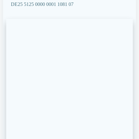
DE25 5125 0000 0001 1081 07