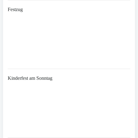
Festzug
Kinderfest am Sonntag