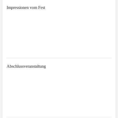
Impressionen vom Fest
Abschlussveranstaltung