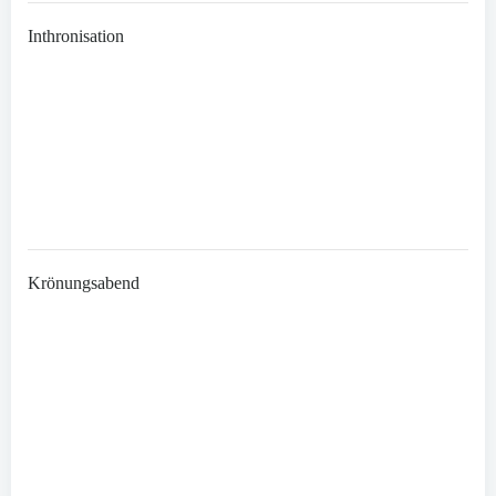
Inthronisation
Krönungsabend