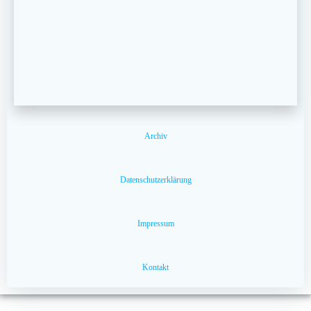
Archiv
Datenschutzerklärung
Impressum
Kontakt