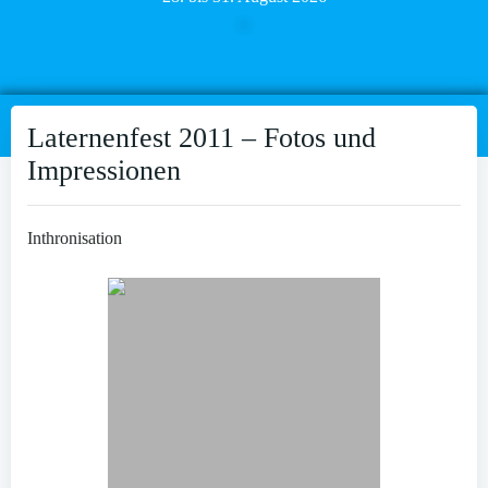
Laternenfest 2011 – Fotos und
Impressionen
Inthronisation