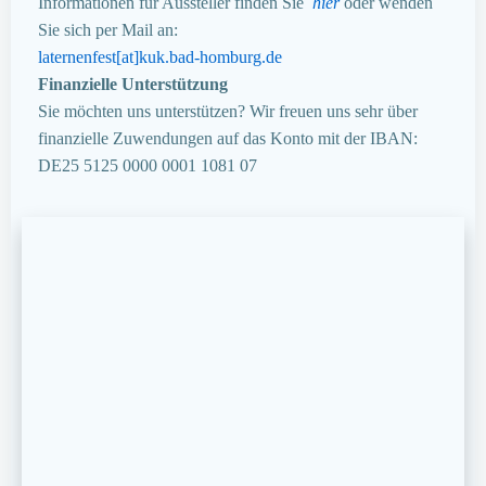
Informationen für Aussteller finden Sie
hier
oder wenden
Sie sich per Mail an:
laternenfest[at]kuk.bad-homburg.de
Finanzielle Unterstützung
Sie möchten uns unterstützen? Wir freuen uns sehr über
finanzielle Zuwendungen auf das Konto mit der IBAN:
DE25 5125 0000 0001 1081 07