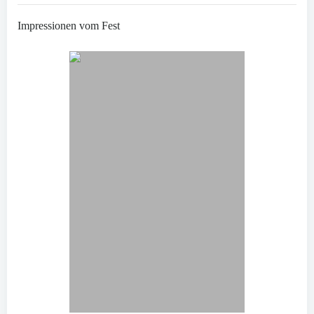
Impressionen vom Fest