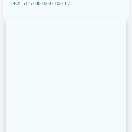
DE25 5125 0000 0001 1081 07