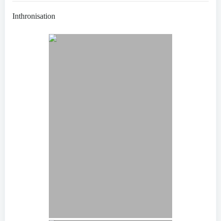
Inthronisation