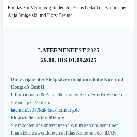
Für das zur Verfügung stellen der Fotos bedanken wir uns bei:
Anja Smigelski und Horst Freund
LATERNENFEST 2025
29.08. BIS 01.09.2025
Die Vergabe der Stellplätze erfolgt durch die Kur- und
Kongreß GmbH.
Informationen für Aussteller finden Sie
hier
oder wenden
Sie sich per Mail an:
laternenfest[at]kuk.bad-homburg.de
Finanzielle Unterstützung
Sie möchten uns unterstützen? Wir freuen uns sehr über
finanzielle Zuwendungen auf das Konto mit der IBAN: